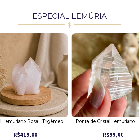
ESPECIAL LEMÚRIA
al Lemuriano Rosa | Trigêmeo
Ponta de Cristal Lemuriano 
R$419,00
R$99,00