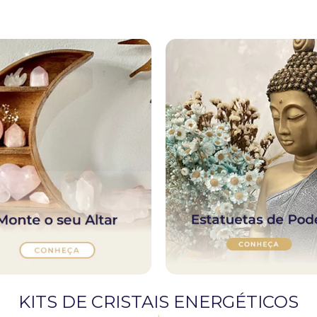
KITS DE CRISTAIS ENERGÉTICOS