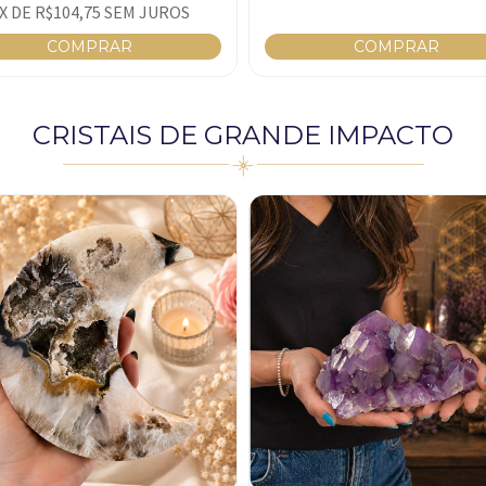
X DE
R$104,75
SEM JUROS
CRISTAIS DE GRANDE IMPACTO