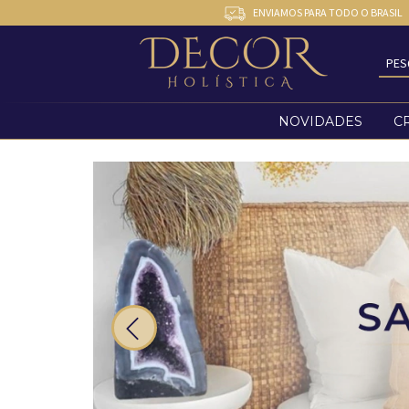
ENVIAMOS PARA TODO O BRASIL
NOVIDADES
CR