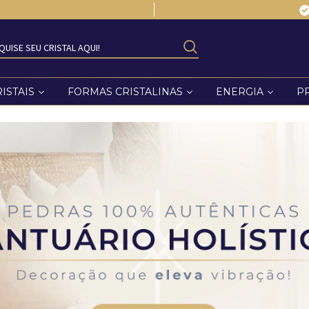
ISTAIS
FORMAS CRISTALINAS
ENERGIA
P