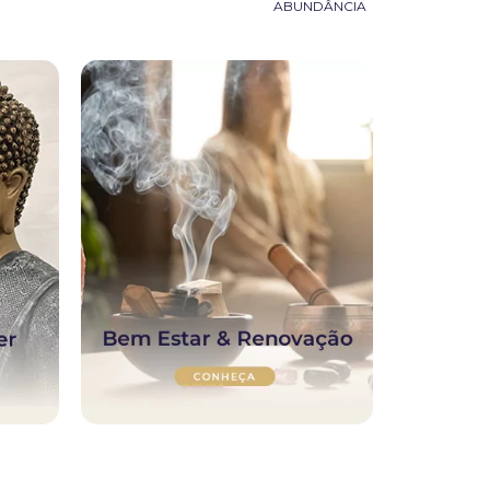
ABUNDÂNCIA