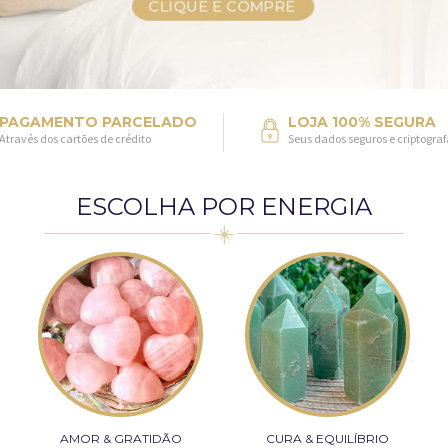
PAGAMENTO PARCELADO
LOJA 100% SEGURA
Através dos cartões de crédito
Seus dados seguros e criptogra
ESCOLHA POR ENERGIA
AMOR & GRATIDÃO
CURA & EQUILÍBRIO