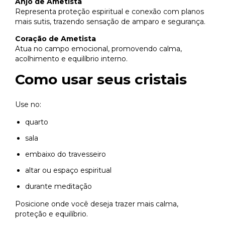
Anjo de Ametista
Representa proteção espiritual e conexão com planos
mais sutis, trazendo sensação de amparo e segurança.
Coração de Ametista
Atua no campo emocional, promovendo calma,
acolhimento e equilíbrio interno.
Como usar seus cristais
Use no:
quarto
sala
embaixo do travesseiro
altar ou espaço espiritual
durante meditação
Posicione onde você deseja trazer mais calma,
proteção e equilíbrio.