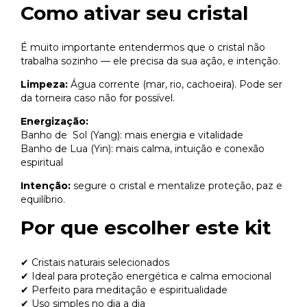
Como ativar seu cristal
É muito importante entendermos que o cristal não
trabalha sozinho — ele precisa da sua ação, e intenção.
Limpeza:
Água corrente (mar, rio, cachoeira). Pode ser
da torneira caso não for possível.
Energização:
Banho de Sol (Yang): mais energia e vitalidade
Banho de Lua (Yin): mais calma, intuição e conexão
espiritual
Intenção:
segure o cristal e mentalize proteção, paz e
equilíbrio.
Por que escolher este kit
✔ Cristais naturais selecionados
✔ Ideal para proteção energética e calma emocional
✔ Perfeito para meditação e espiritualidade
✔ Uso simples no dia a dia