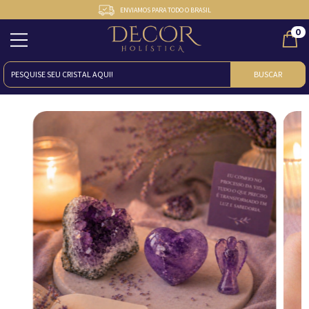
ENVIAMOS PARA TODO O BRASIL
0
BUSCAR