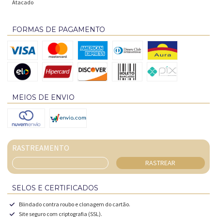
Atacado
FORMAS DE PAGAMENTO
MEIOS DE ENVIO
RASTREAMENTO
RASTREAR
SELOS E CERTIFICADOS
Blindado contra roubo e clonagem do cartão.
Site seguro com criptografia (SSL).