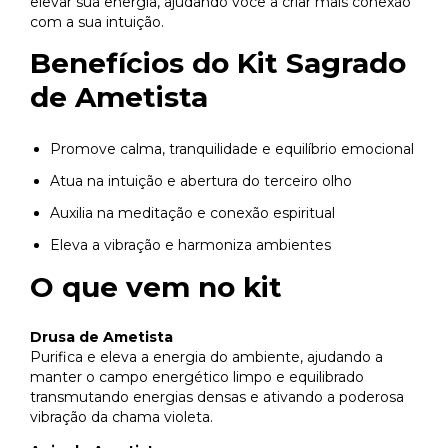
elevar sua energia, ajudando você a criar mais conexão
com a sua intuição.
Benefícios do Kit Sagrado
de Ametista
Promove calma, tranquilidade e equilíbrio emocional
Atua na intuição e abertura do terceiro olho
Auxilia na meditação e conexão espiritual
Eleva a vibração e harmoniza ambientes
O que vem no kit
Drusa de Ametista
Purifica e eleva a energia do ambiente, ajudando a
manter o campo energético limpo e equilibrado
transmutando energias densas e ativando a poderosa
vibração da chama violeta.