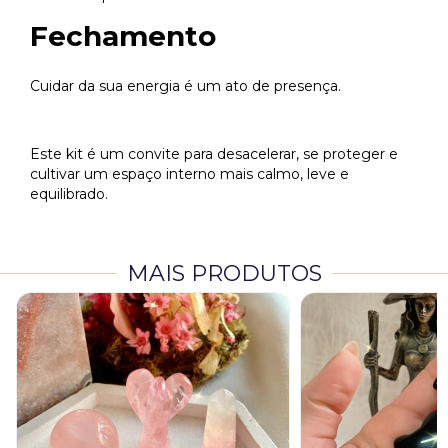
Fechamento
Cuidar da sua energia é um ato de presença.
Este kit é um convite para desacelerar, se proteger e
cultivar um espaço interno mais calmo, leve e
equilibrado.
MAIS PRODUTOS