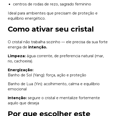
centros de rodas de rezo, sagrado feminino
Ideal para ambientes que precisam de proteção e
equilíbrio energético.
Como ativar seu cristal
O cristal não trabalha sozinho — ele precisa da sua forte
energia de
intenção.
Limpeza:
água corrente, de preferencia natural (mar,
rio, cachoeira).
Energização:
Banho de Sol (Yang): força, ação e proteção
Banho de Lua (Yin): acolhimento, calma e equilíbrio
emocional
Intenção:
segure o cristal e mentalize fortemente
aquilo que deseja
Por que escolher este