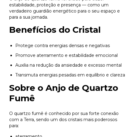
estabilidade, proteção e presença — como um
verdadeiro guardião energético para o seu espaço e
para a sua jornada.
Benefícios do Cristal
Protege contra energias densas e negativas
Promove aterramento e estabilidade emocional
Auxilia na redução da ansiedade e excesso mental
Transmuta energias pesadas em equilíbrio e clareza
Sobre o Anjo de Quartzo
Fumê
O quartzo fumê é conhecido por sua forte conexão
com a Terra, sendo um dos cristais mais poderosos
para:
aterramento