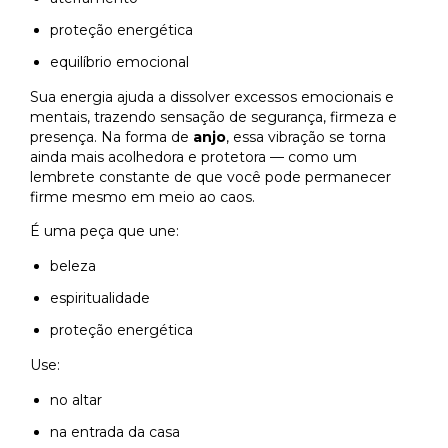
proteção energética
equilíbrio emocional
Sua energia ajuda a dissolver excessos emocionais e
mentais, trazendo sensação de segurança, firmeza e
presença. Na forma de
anjo
, essa vibração se torna
ainda mais acolhedora e protetora — como um
lembrete constante de que você pode permanecer
firme mesmo em meio ao caos.
É uma peça que une:
beleza
espiritualidade
proteção energética
Use:
no altar
na entrada da casa