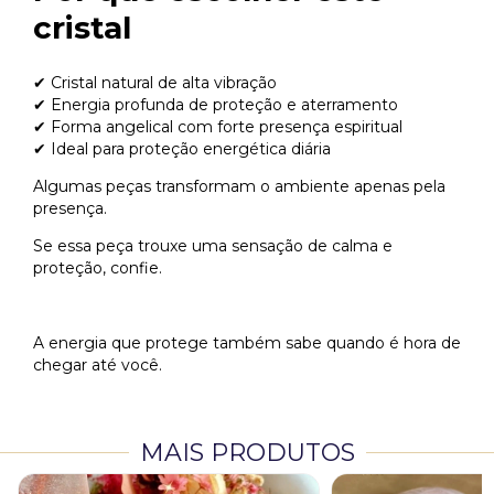
cristal
✔ Cristal natural de alta vibração
✔ Energia profunda de proteção e aterramento
✔ Forma angelical com forte presença espiritual
✔ Ideal para proteção energética diária
Algumas peças transformam o ambiente apenas pela
presença.
Se essa peça trouxe uma sensação de calma e
proteção, confie.
A energia que protege também sabe quando é hora de
chegar até você.
MAIS PRODUTOS