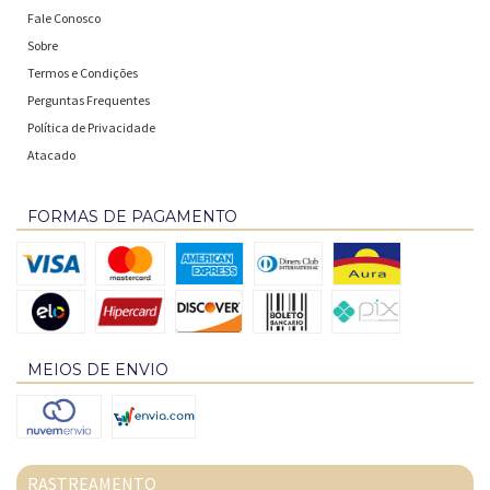
Fale Conosco
Sobre
Termos e Condições
Perguntas Frequentes
Política de Privacidade
Atacado
FORMAS DE PAGAMENTO
MEIOS DE ENVIO
RASTREAMENTO