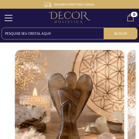
ENVIAMOS PARA TODO O BRASIL
0
BUSCAR